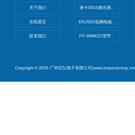
关于我们
徕卡D510激光测距仪
在线留言
E61/E62低频电磁场强度分析
联系我们
FP-30MK2C型甲醛检测仪
Copyright © 2026 广州仪弘电子有限公司(www.inspectorexp.