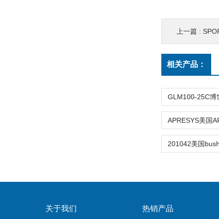
上一篇 :
SPOR
相关产品：
关于我们
热销产品