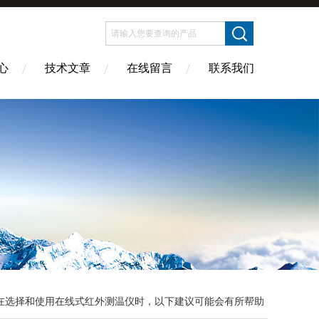
心
技术文章
在线留言
联系我们
在选择和使用在线式红外测温仪时，以下建议可能会有所帮助