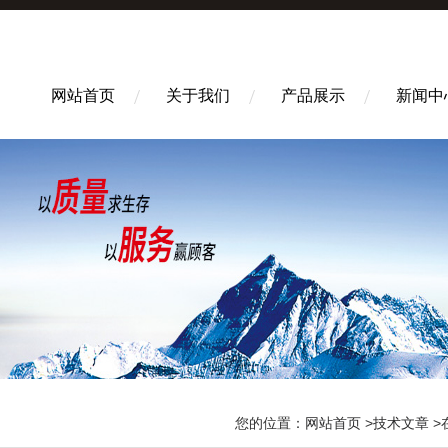
网站首页
关于我们
产品展示
新闻中
您的位置：
网站首页
>
技术文章
>