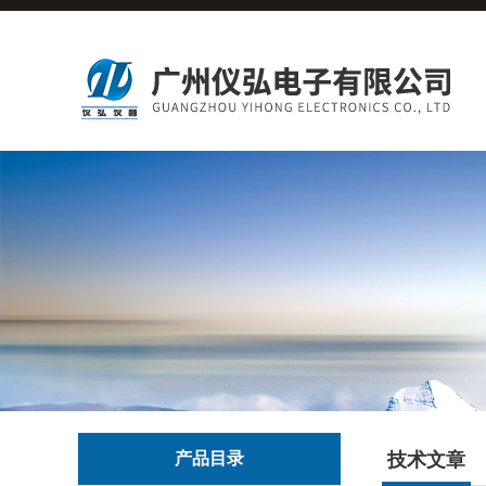
产品目录
技术文章