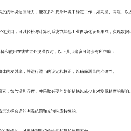
度的环境适应能力，能在多种复杂环境中稳定工作，如高温、高湿、以
化接口，可以轻松与计算机系统或其他工业自动化设备集成，实现数据
和使用在线式红外测温仪时，以下几点建议可能会有所帮助：
体的发射率，并进行适当的设定和校正，以确保测量的准确性。
素，如气温和湿度，并采取必要的防护措施以减少其对测量精度的影响
景选择合适的测温范围和光谱响应特性的。