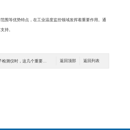
用范围等优势特点，在工业温度监控领域发挥着重要作用。通
术支持。
仪时，这几个重要事项是不可忽视的
返回顶部
返回列表