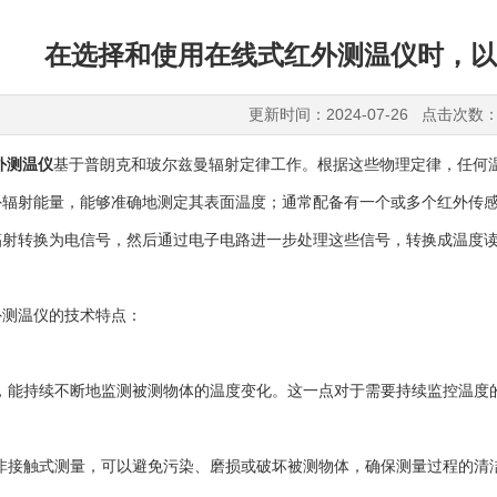
在选择和使用在线式红外测温仪时，以
更新时间：2024-07-26 点击次数：
外测温仪
基于普朗克和玻尔兹曼辐射定律工作。根据这些物理定律，任何
外辐射能量，能够准确地测定其表面温度；通常配备有一个或多个红外传
辐射转换为电信号，然后通过电子电路进一步处理这些信号，转换成温度
温仪的技术特点：
能持续不断地监测被测物体的温度变化。这一点对于需要持续监控温度
接触式测量，可以避免污染、磨损或破坏被测物体，确保测量过程的清