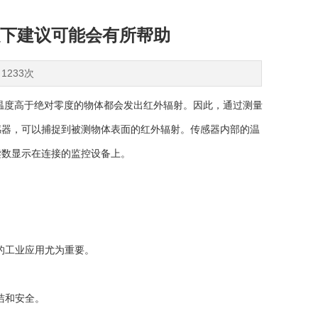
下建议可能会有所帮助
1233次
温度高于绝对零度的物体都会发出红外辐射。因此，通过测量
感器，可以捕捉到被测物体表面的红外辐射。传感器内部的温
读数显示在连接的监控设备上。
的工业应用尤为重要。
洁和安全。