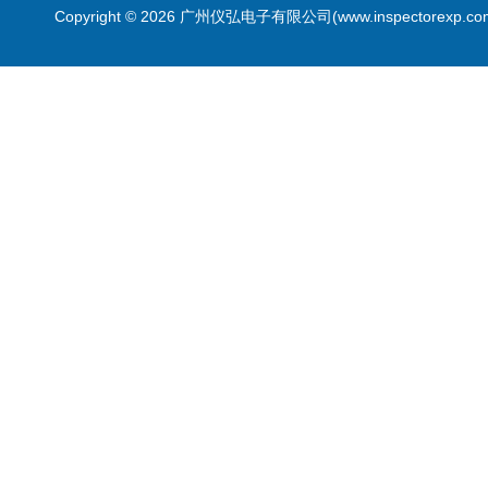
Copyright © 2026 广州仪弘电子有限公司(www.inspectorexp.