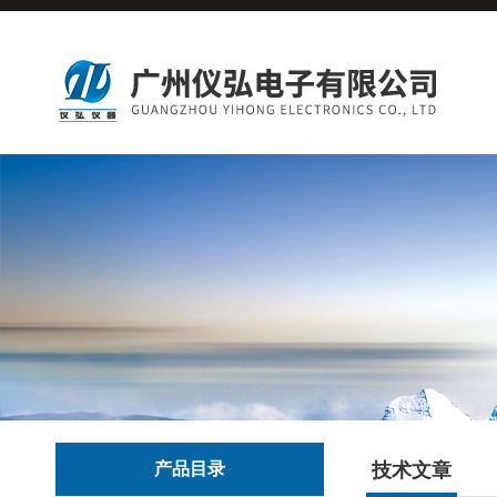
产品目录
技术文章