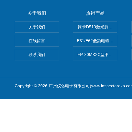
关于我们
热销产品
关于我们
徕卡D510激光测距仪
在线留言
E61/E62低频电磁场强度分析
联系我们
FP-30MK2C型甲醛检测仪
Copyright © 2026 广州仪弘电子有限公司(www.inspectorexp.