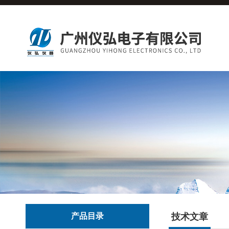
产品目录
技术文章