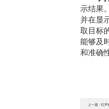
示结果
并在显
取目标
能够及
和准确
上一篇 :
红声积