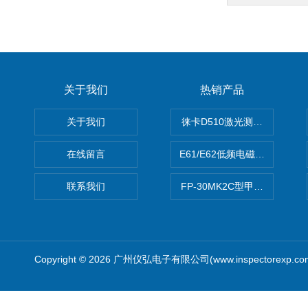
关于我们
热销产品
关于我们
徕卡D510激光测距仪
在线留言
E61/E62低频电磁场强度分析
联系我们
FP-30MK2C型甲醛检测仪
Copyright © 2026 广州仪弘电子有限公司(www.inspectorexp.