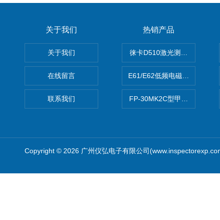
关于我们
热销产品
关于我们
徕卡D510激光测距仪
在线留言
E61/E62低频电磁场强度分析
联系我们
FP-30MK2C型甲醛检测仪
Copyright © 2026 广州仪弘电子有限公司(www.inspectorexp.