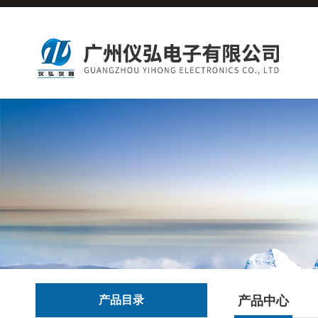
产品目录
产品中心