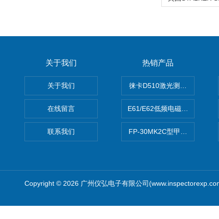
关于我们
热销产品
关于我们
徕卡D510激光测距仪
在线留言
E61/E62低频电磁场强度分析
联系我们
FP-30MK2C型甲醛检测仪
Copyright © 2026 广州仪弘电子有限公司(www.inspectorexp.