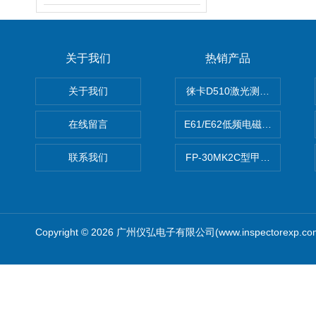
关于我们
热销产品
关于我们
徕卡D510激光测距仪
在线留言
E61/E62低频电磁场强度分析
联系我们
FP-30MK2C型甲醛检测仪
Copyright © 2026 广州仪弘电子有限公司(www.inspectorexp.