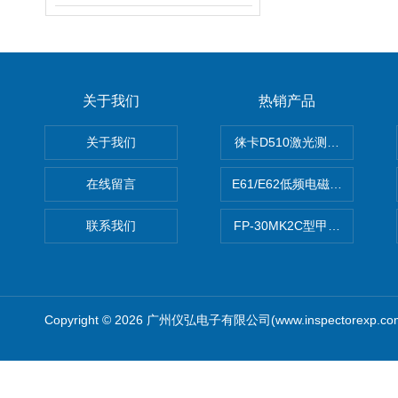
关于我们
热销产品
关于我们
徕卡D510激光测距仪
在线留言
E61/E62低频电磁场强度分析
联系我们
FP-30MK2C型甲醛检测仪
Copyright © 2026 广州仪弘电子有限公司(www.inspectorexp.