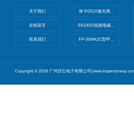
关于我们
徕卡D510激光测距仪
在线留言
E61/E62低频电磁场强度分析
联系我们
FP-30MK2C型甲醛检测仪
Copyright © 2026 广州仪弘电子有限公司(www.inspectorexp.