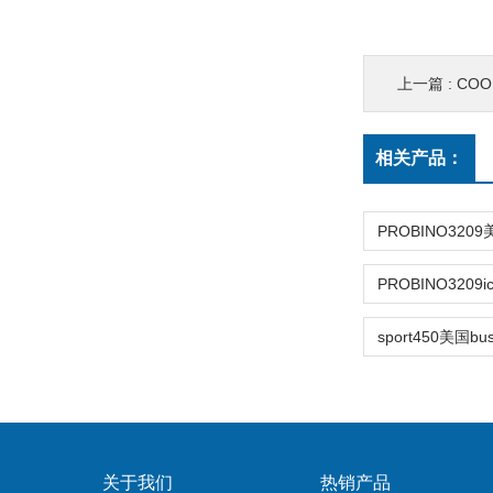
上一篇 :
COOL
相关产品：
关于我们
热销产品