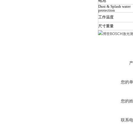
电池
Dust & Splash water
protection
工作温度
尺寸重量
您的
您的
联系