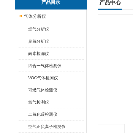
产品目录
产品中心
气体分析仪
烟气分析仪
臭氧分析仪
卤素检漏仪
四合一气体检测仪
VOC气体检测仪
可燃气体检测仪
氧气检测仪
二氧化碳检测仪
空气正负离子检测仪