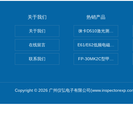
关于我们
热销产品
关于我们
徕卡D510激光测距仪
在线留言
E61/E62低频电磁场强度分析
联系我们
FP-30MK2C型甲醛检测仪
Copyright © 2026 广州仪弘电子有限公司(www.inspectorexp.