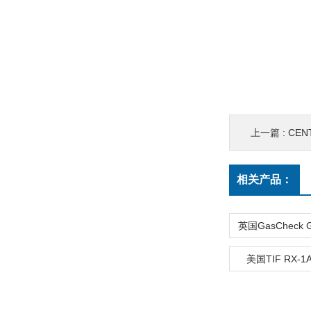
上一篇 :
CENT
相关产品：
美国TIF RX-