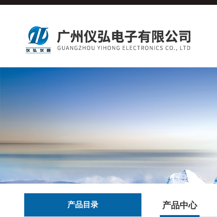
产品目录
产品中心