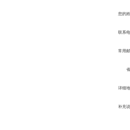
您的
联系
常用
详细
补充