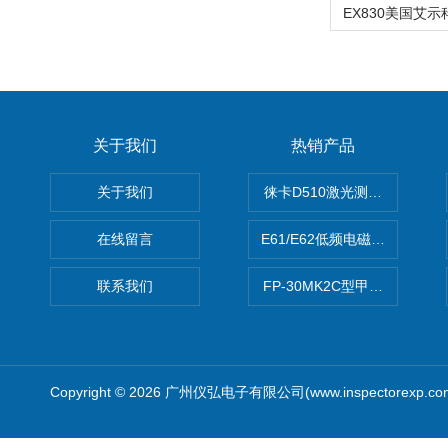
关于我们
热销产品
关于我们
徕卡D510激光测距仪
在线留言
E61/E62低频电磁场强度分析
联系我们
FP-30MK2C型甲醛检测仪
Copyright © 2026 广州仪弘电子有限公司(www.inspectorexp.