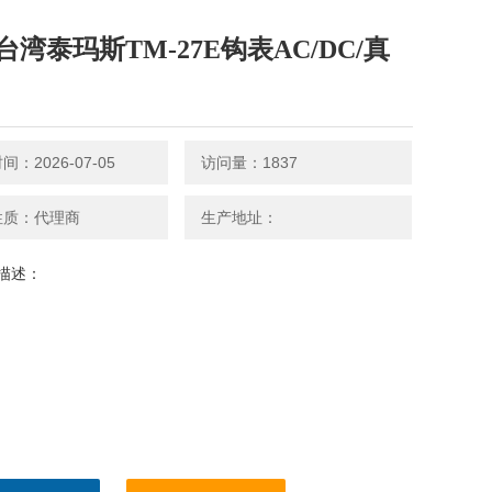
台湾泰玛斯TM-27E钩表AC/DC/真
：2026-07-05
访问量：1837
性质：代理商
生产地址：
描述：