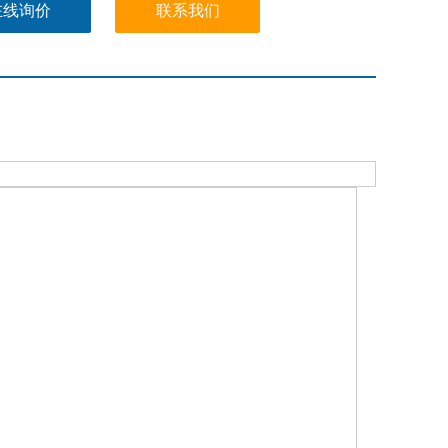
在线询价
联系我们