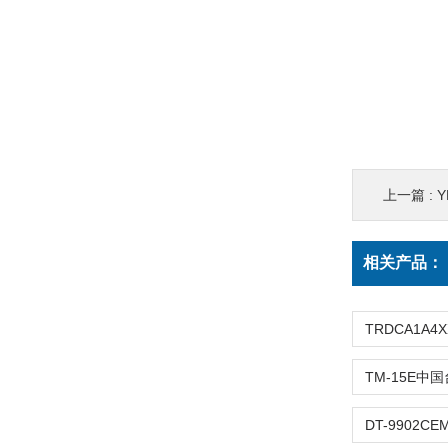
上一篇 :
Y
相关产品：