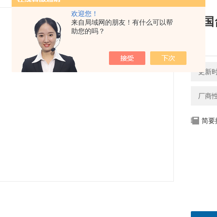
欢迎您！
中国
来自局域网的朋友！有什么可以帮
助您的吗？
均
更新时间
厂商
简要