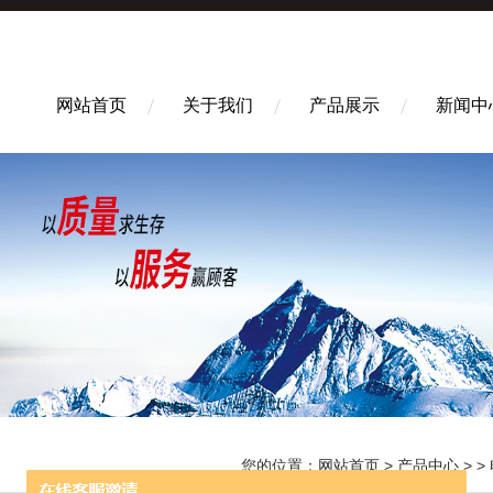
网站首页
关于我们
产品展示
新闻中
您的位置：
网站首页
>
产品中心
> >