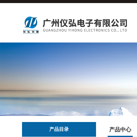
产品目录
产品中心