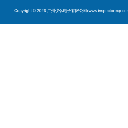
Copyright © 2026 广州仪弘电子有限公司(www.inspectorexp.