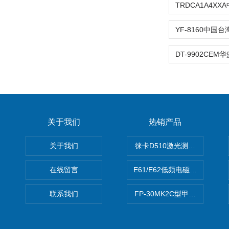
关于我们
热销产品
关于我们
徕卡D510激光测距仪
在线留言
E61/E62低频电磁场强度分析
联系我们
FP-30MK2C型甲醛检测仪