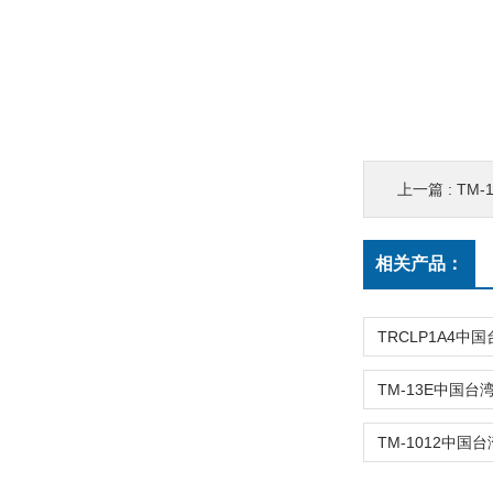
上一篇 :
TM-
相关产品：