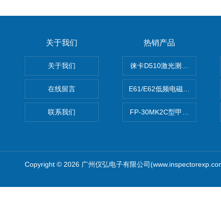
关于我们
热销产品
关于我们
徕卡D510激光测距仪
在线留言
E61/E62低频电磁场强度分析
联系我们
FP-30MK2C型甲醛检测仪
Copyright © 2026 广州仪弘电子有限公司(www.inspectorexp.