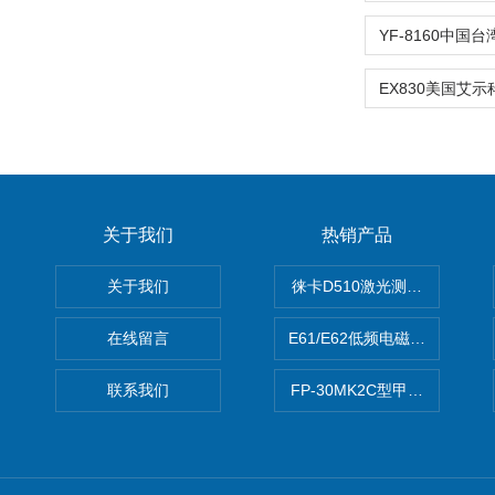
关于我们
热销产品
关于我们
徕卡D510激光测距仪
在线留言
E61/E62低频电磁场强度分析
联系我们
FP-30MK2C型甲醛检测仪