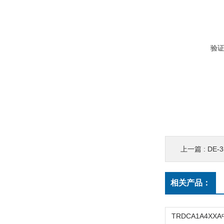
验
上一篇 :
DE-
相关产品：