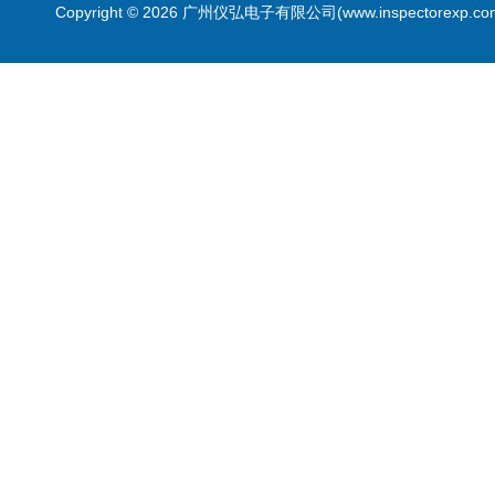
Copyright © 2026 广州仪弘电子有限公司(www.inspectorexp.