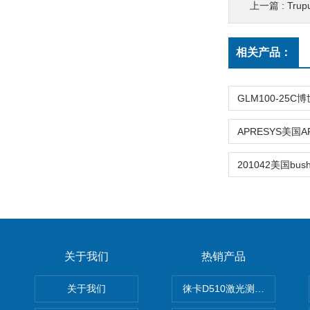
上一篇 :
Trup
相关产品：
关于我们
热销产品
关于我们
徕卡D510激光测距仪