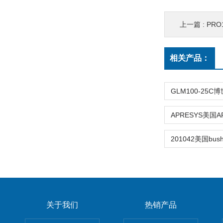
上一篇 :
PRO
相关产品：
关于我们
热销产品