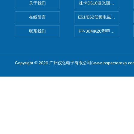
关于我们
徕卡D510激光测距仪
在线留言
E61/E62低频电磁场强度分析
联系我们
FP-30MK2C型甲醛检测仪
Copyright © 2026 广州仪弘电子有限公司(www.inspectorexp.