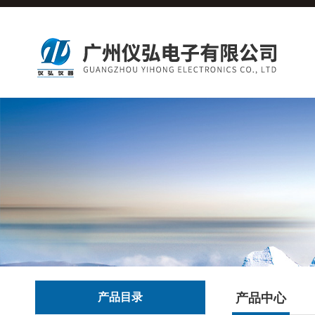
产品目录
产品中心