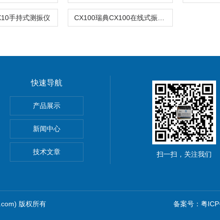
X10手持式测振仪
CX100瑞典CX100在线式振动仪
快速导航
产品展示
分析仪
新闻中心
技术文章
扫一扫，关注我们
p.com) 版权所有
备案号：粤ICP备