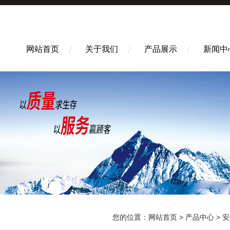
网站首页
关于我们
产品展示
新闻中
您的位置：
网站首页
>
产品中心
>
安