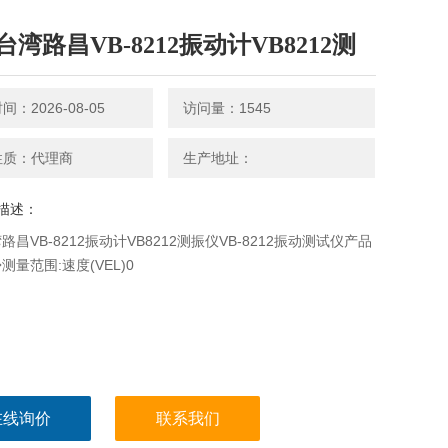
湾路昌VB-8212振动计VB8212测
：2026-08-05
访问量：1545
性质：代理商
生产地址：
描述：
路昌VB-8212振动计VB8212测振仪VB-8212振动测试仪产品
测量范围:速度(VEL)0
在线询价
联系我们