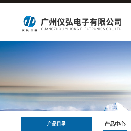
产品目录
产品中心