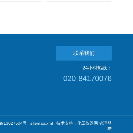
联系我们
24小时热线：
020-84170076
13027504号
sitemap.xml
技术支持：
化工仪器网
管理登
陆