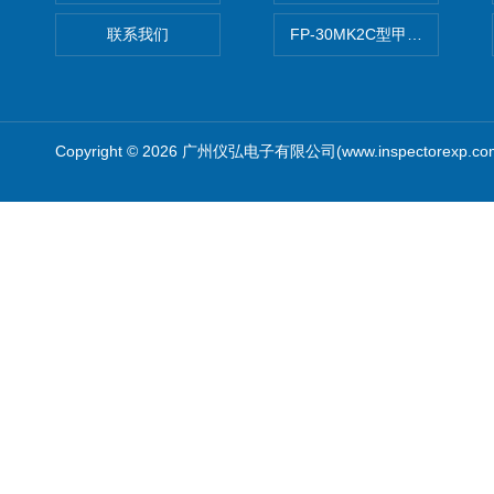
联系我们
FP-30MK2C型甲醛检测仪
Copyright © 2026 广州仪弘电子有限公司(www.inspectorexp.