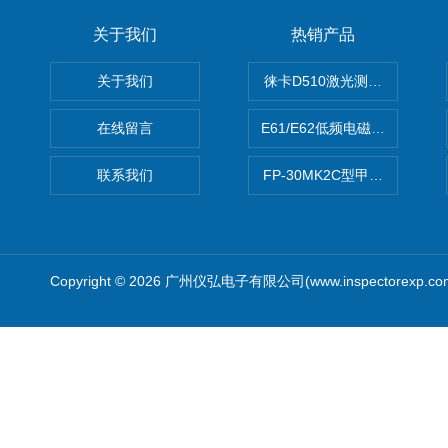
关于我们
热销产品
关于我们
徕卡D510激光测距仪
在线留言
E61/E62低频电磁场强度分析
联系我们
FP-30MK2C型甲醛检测仪
Copyright © 2026 广州仪弘电子有限公司(www.inspectorexp.