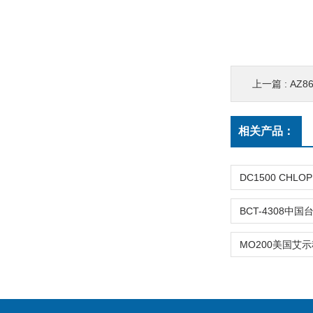
上一篇 :
AZ8
相关产品：