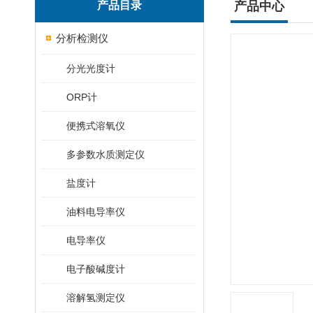
产品目录
产品中心
分析检测仪
分光光度计
ORP计
便携式溶氧仪
多参数水质测定仪
盐度计
油料电导率仪
电导率仪
电子酸碱度计
溶解氢测定仪