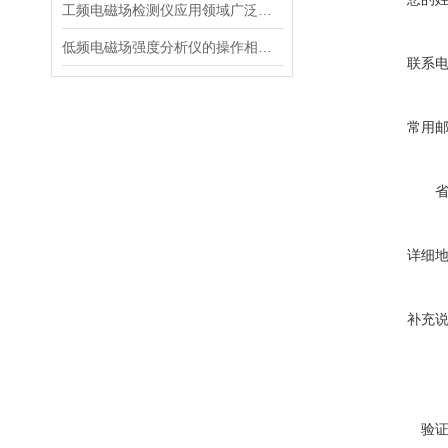
工频电磁场检测仪应用领域广泛且功能重要
低频电磁场强度分析仪的操作相对简单
联系
常用
详细
补充
验