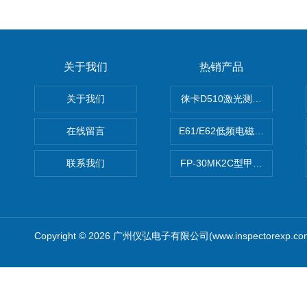
关于我们
热销产品
关于我们
徕卡D510激光测距仪
在线留言
E61/E62低频电磁场强度分析
联系我们
FP-30MK2C型甲醛检测仪
Copyright © 2026 广州仪弘电子有限公司(www.inspectorexp.