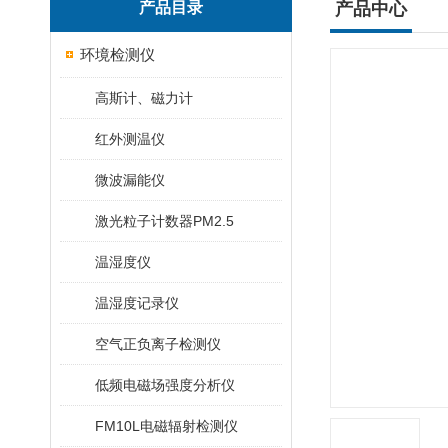
产品目录
产品中心
环境检测仪
高斯计、磁力计
红外测温仪
微波漏能仪
激光粒子计数器PM2.5
温湿度仪
温湿度记录仪
空气正负离子检测仪
低频电磁场强度分析仪
FM10L电磁辐射检测仪