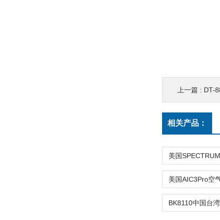
上一篇 :
DT-
相关产品：