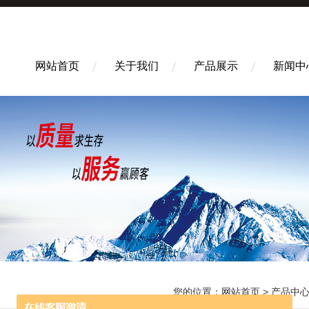
网站首页
关于我们
产品展示
新闻中
您的位置：
网站首页
>
产品中