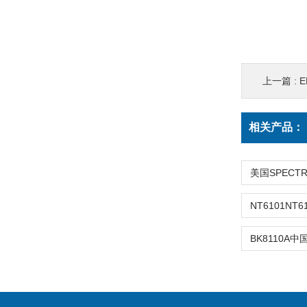
上一篇 :
E
相关产品：