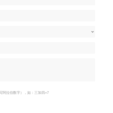
写阿拉伯数字），如：三加四=7