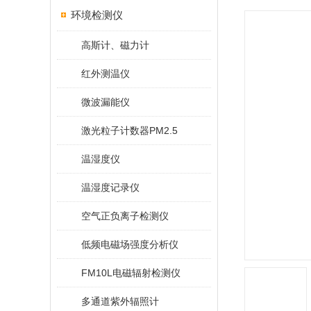
环境检测仪
高斯计、磁力计
红外测温仪
微波漏能仪
激光粒子计数器PM2.5
温湿度仪
温湿度记录仪
空气正负离子检测仪
低频电磁场强度分析仪
FM10L电磁辐射检测仪
多通道紫外辐照计