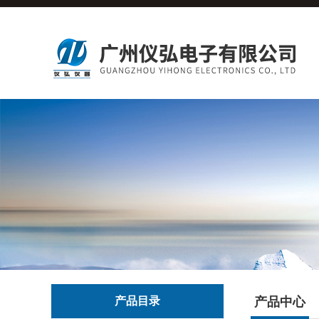
产品目录
产品中心