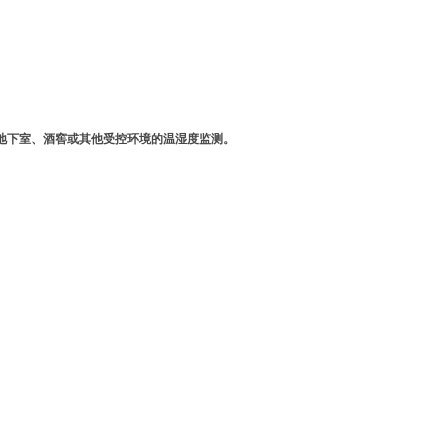
地下室、酒窖或其他受控环境的温湿度监测。