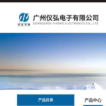
产品目录
产品中心