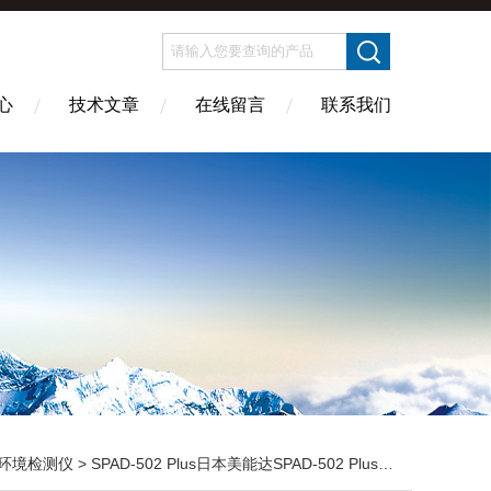
心
技术文章
在线留言
联系我们
环境检测仪
> SPAD-502 Plus日本美能达SPAD-502 Plus叶绿素