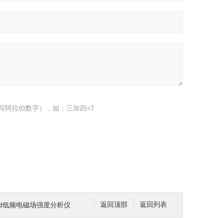
写阿拉伯数字），如：三加四=7
uard低频电磁场强度分析仪
返回顶部
返回列表