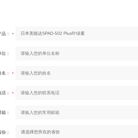
产品：
单位：
姓名：
电话：
邮箱：
省份：