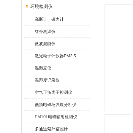
环境检测仪
高斯计、磁力计
红外测温仪
微波漏能仪
激光粒子计数器PM2.5
温湿度仪
温湿度记录仪
空气正负离子检测仪
低频电磁场强度分析仪
FM10L电磁辐射检测仪
多通道紫外辐照计