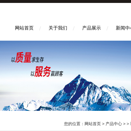
网站首页
关于我们
产品展示
新闻中
您的位置：
网站首页
>
产品中心
> >