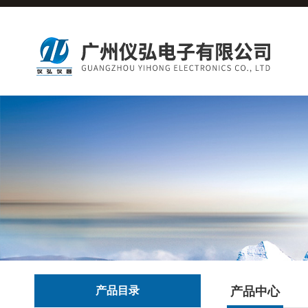
产品目录
产品中心