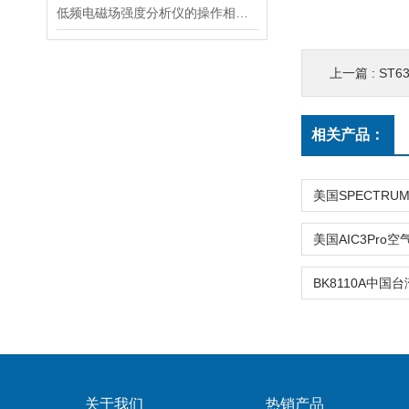
低频电磁场强度分析仪的操作相对简单
上一篇 :
ST6
相关产品：
关于我们
热销产品