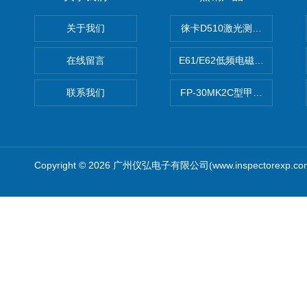
关于我们
徕卡D510激光测距仪
在线留言
E61/E62低频电磁场强度分析
联系我们
FP-30MK2C型甲醛检测仪
Copyright © 2026 广州仪弘电子有限公司(www.inspectorexp.