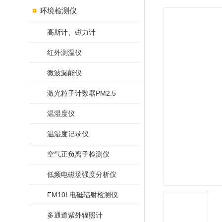
环境检测仪
高斯计、磁力计
红外测温仪
微波漏能仪
激光粒子计数器PM2.5
温湿度仪
温湿度记录仪
空气正负离子检测仪
低频电磁场强度分析仪
FM10L电磁辐射检测仪
多通道紫外辐照计