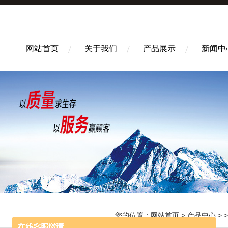
网站首页
关于我们
产品展示
新闻中
您的位置：
网站首页
>
产品中心
> 