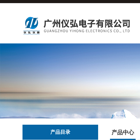
产品目录
产品中心