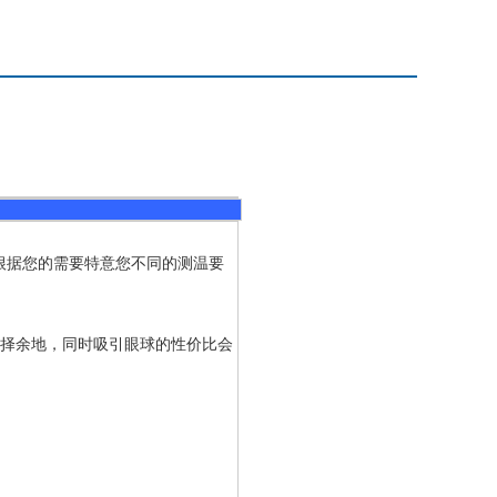
根据您的需要特意您不同的测温要
的选择余地，同时吸引眼球的性价比会