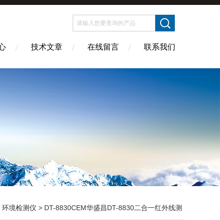
心
技术文章
在线留言
联系我们
>
环境检测仪
> DT-8830CEM华盛昌DT-8830二合一红外线测