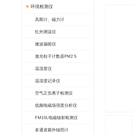
环境检测仪
高斯计、磁力计
红外测温仪
微波漏能仪
激光粒子计数器PM2.5
温湿度仪
温湿度记录仪
空气正负离子检测仪
低频电磁场强度分析仪
FM10L电磁辐射检测仪
多通道紫外辐照计