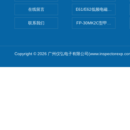
在线留言
E61/E62低频电磁场强度分析
联系我们
FP-30MK2C型甲醛检测仪
Copyright © 2026 广州仪弘电子有限公司(www.inspectorexp.