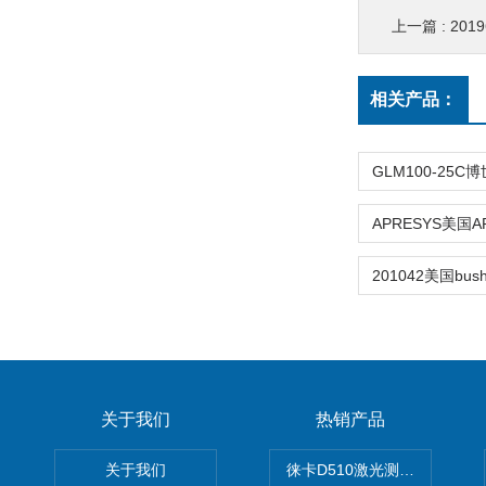
上一篇 :
201
相关产品：
关于我们
热销产品
关于我们
徕卡D510激光测距仪