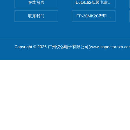
在线留言
E61/E62低频电磁场强度分析
联系我们
FP-30MK2C型甲醛检测仪
Copyright © 2026 广州仪弘电子有限公司(www.inspectorexp.