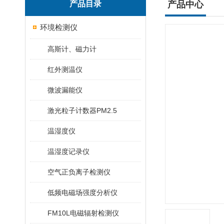
产品目录
产品中心
环境检测仪
高斯计、磁力计
红外测温仪
微波漏能仪
激光粒子计数器PM2.5
温湿度仪
温湿度记录仪
空气正负离子检测仪
低频电磁场强度分析仪
FM10L电磁辐射检测仪