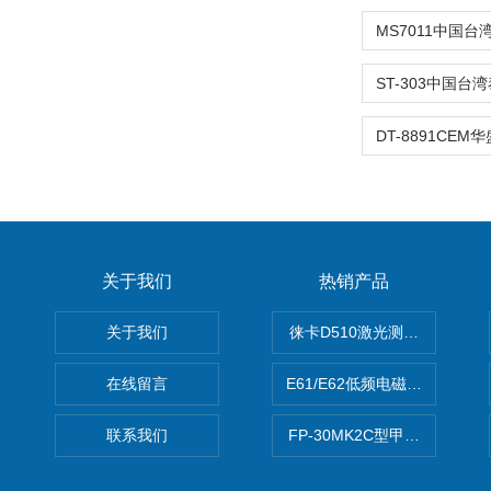
关于我们
热销产品
关于我们
徕卡D510激光测距仪
在线留言
E61/E62低频电磁场强度分析
联系我们
FP-30MK2C型甲醛检测仪