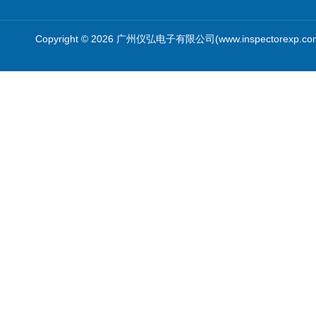
Copyright © 2026 广州仪弘电子有限公司(www.inspectorexp.