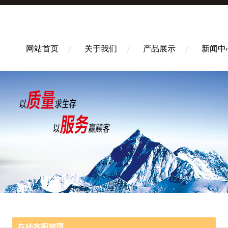
网站首页
关于我们
产品展示
新闻中