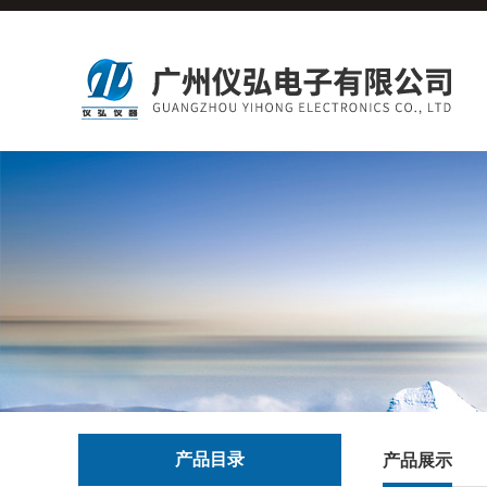
产品目录
产品展示