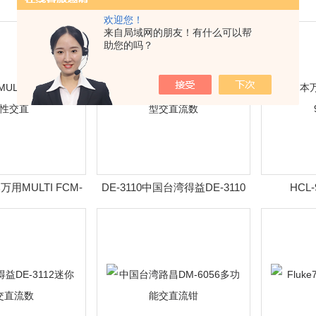
欢迎您！
来自局域网的朋友！有什么可以帮
助您的吗？
万用MULTI FCM-
DE-3110中国台湾得益DE-3110
HCL
0 柔性交直
迷你型交直流数
HCL900