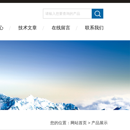
心
技术文章
在线留言
联系我们
您的位置：
网站首页
> 产品展示