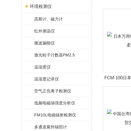
环境检测仪
高斯计、磁力计
红外测温仪
微波漏能仪
激光粒子计数器PM2.5
温湿度仪
FCM-100日本
温湿度记录仪
10
空气正负离子检测仪
低频电磁场强度分析仪
FM10L电磁辐射检测仪
多通道紫外辐照计