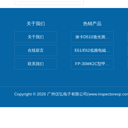
关于我们
热销产品
关于我们
徕卡D510激光测距仪
在线留言
E61/E62低频电磁场强度分析
联系我们
FP-30MK2C型甲醛检测仪
Copyright © 2026 广州仪弘电子有限公司(www.inspectorexp.