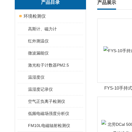
产品目录
产品展示
环境检测仪
高斯计、磁力计
红外测温仪
微波漏能仪
激光粒子计数器PM2.5
温湿度仪
FYS-10手
温湿度记录仪
空气正负离子检测仪
低频电磁场强度分析仪
FM10L电磁辐射检测仪