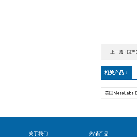
上一篇 :
国产
相关产品：
关于我们
热销产品