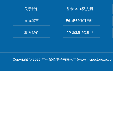
关于我们
徕卡D510激光测距仪
在线留言
E61/E62低频电磁场强度分析
联系我们
FP-30MK2C型甲醛检测仪
Copyright © 2026 广州仪弘电子有限公司(www.inspectorexp.