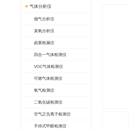
气体分析仪
烟气分析仪
臭氧分析仪
卤素检漏仪
四合一气体检测仪
VOC气体检测仪
可燃气体检测仪
氧气检测仪
二氧化碳检测仪
空气正负离子检测仪
手持式甲醛检测仪