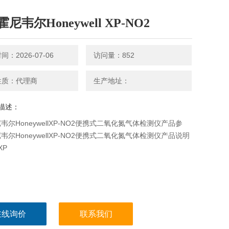
尼韦尔Honeywell XP-NO2
：2026-07-06
访问量：852
性质：代理商
生产地址：
描述：
韦尔HoneywellXP-NO2便携式二氧化氮气体检测仪产品参
韦尔HoneywellXP-NO2便携式二氧化氮气体检测仪产品说明
XP
在线询价
联系我们