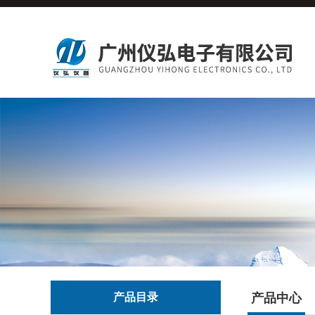
产品目录
产品中心