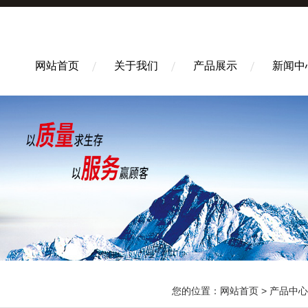
网站首页
关于我们
产品展示
新闻中
您的位置：
网站首页
>
产品中心