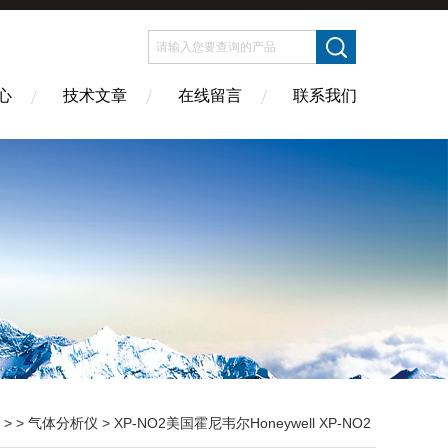
心
技术文章
在线留言
联系我们
> >
气体分析仪
> XP-NO2美国霍尼韦尔Honeywell XP-NO2