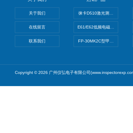
关于我们
徕卡D510激光测距仪
在线留言
E61/E62低频电磁场强度分析
联系我们
FP-30MK2C型甲醛检测仪
Copyright © 2026 广州仪弘电子有限公司(www.inspectorexp.