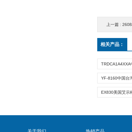
上一篇 :
26
相关产品：
关于我们
热销产品