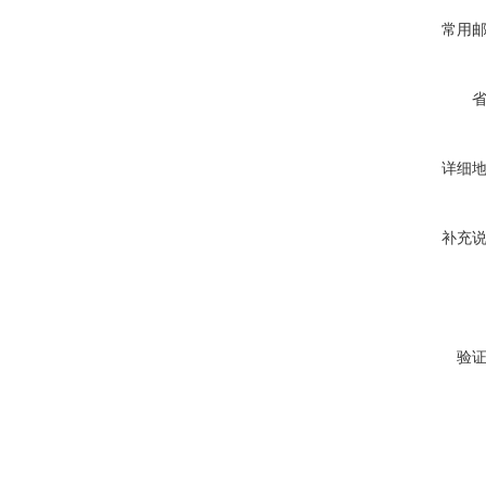
常用
详细
补充
验