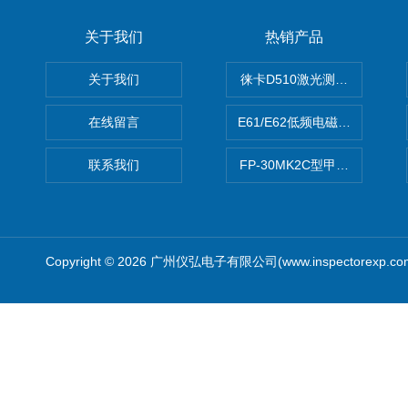
关于我们
热销产品
关于我们
徕卡D510激光测距仪
在线留言
E61/E62低频电磁场强度分析
联系我们
FP-30MK2C型甲醛检测仪
Copyright © 2026 广州仪弘电子有限公司(www.inspectorexp.