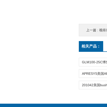
上一篇 :
视得
相关产品：