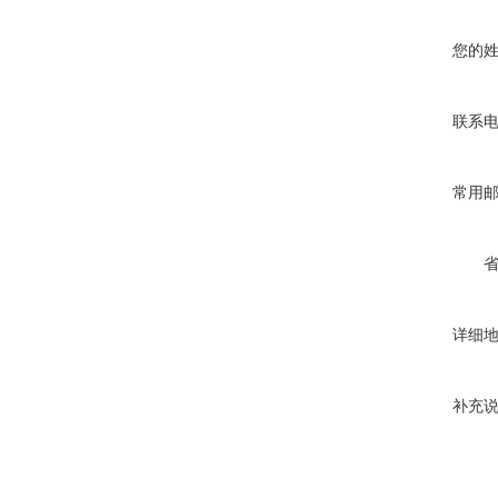
您的
联系
常用
详细
补充