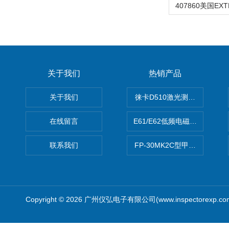
关于我们
热销产品
关于我们
徕卡D510激光测距仪
在线留言
E61/E62低频电磁场强度分析
联系我们
FP-30MK2C型甲醛检测仪
Copyright © 2026 广州仪弘电子有限公司(www.inspectorexp.