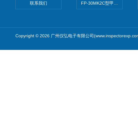
联系我们
FP-30MK2C型甲醛检测仪
Copyright © 2026 广州仪弘电子有限公司(www.inspectorexp.