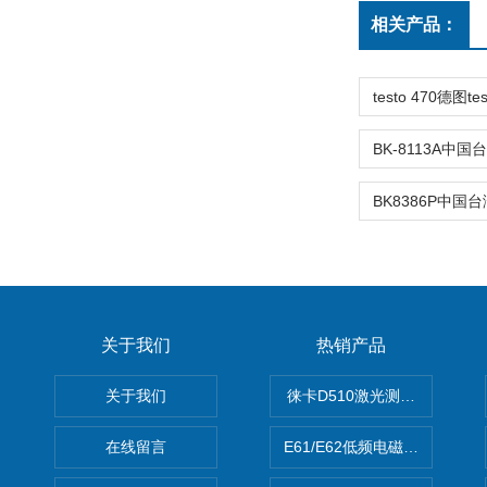
相关产品：
关于我们
热销产品
关于我们
徕卡D510激光测距仪
在线留言
E61/E62低频电磁场强度分析