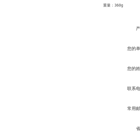
重量：360g
您的
您的
联系
常用