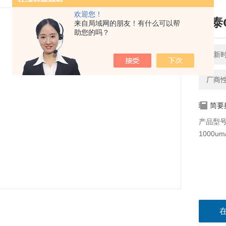
欢迎您！
兰泰
来自局域网的朋友！有什么可以帮
助您的吗？
更新时间
厂商
简要
产品型号
1000u