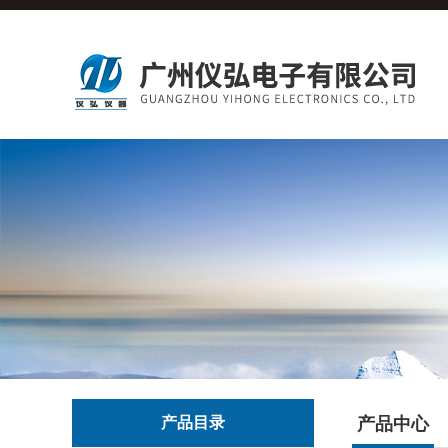
产品目录
产品中心