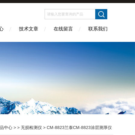
心
技术文章
在线留言
联系我们
品中心
> >
无损检测仪
> CM-8823兰泰CM-8823涂层测厚仪