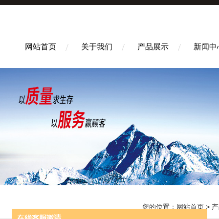
网站首页
关于我们
产品展示
新闻中
您的位置：
网站首页
>
产