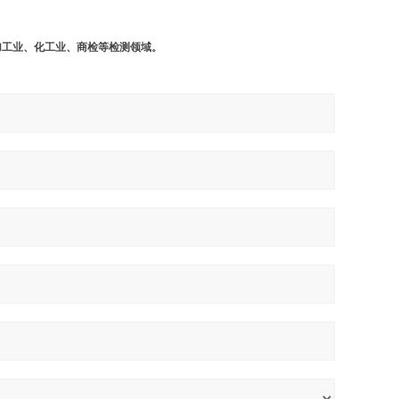
工业、化工业、商检等检测领域。