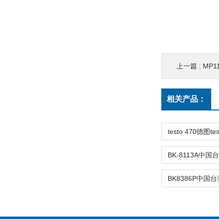
上一篇 :
MP1
相关产品：