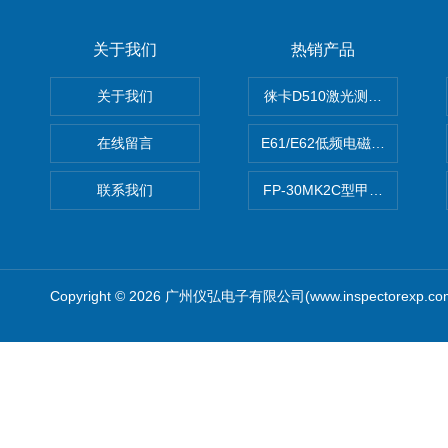
关于我们
热销产品
关于我们
徕卡D510激光测距仪
在线留言
E61/E62低频电磁场强度分析
联系我们
FP-30MK2C型甲醛检测仪
Copyright © 2026 广州仪弘电子有限公司(www.inspectorexp.