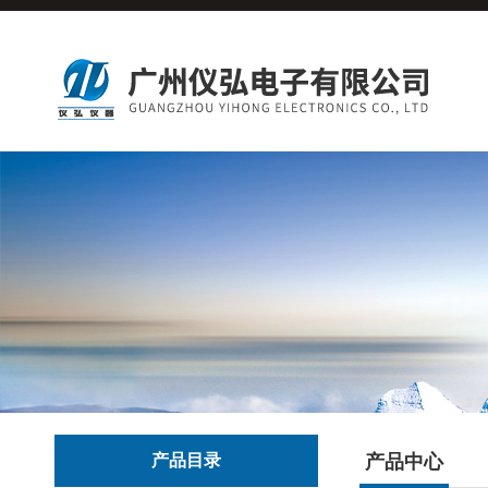
产品目录
产品中心