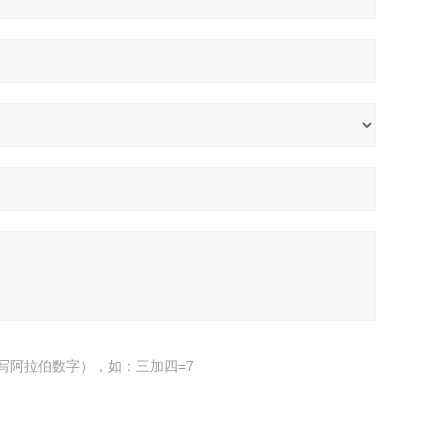
写阿拉伯数字），如：三加四=7