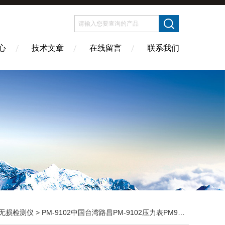
心
技术文章
在线留言
联系我们
无损检测仪
> PM-9102中国台湾路昌PM-9102压力表PM9102压