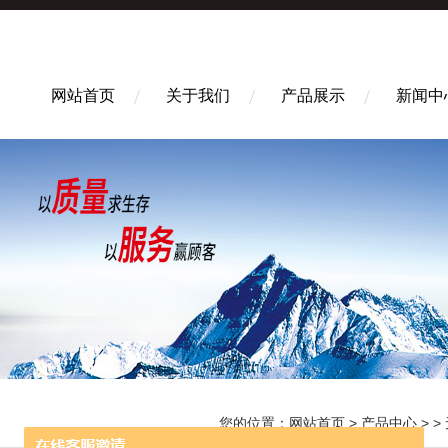
网站首页
关于我们
产品展示
新闻中
您的位置：
网站首页
>
产品中心
> >