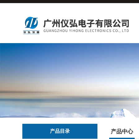
产品目录
产品中心