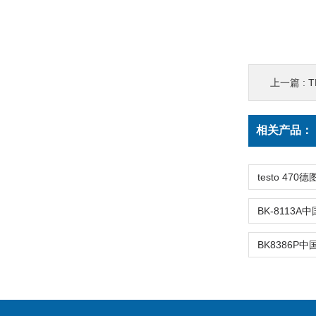
上一篇 :
T
相关产品：