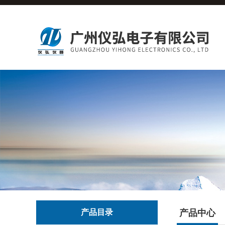
产品目录
产品中心