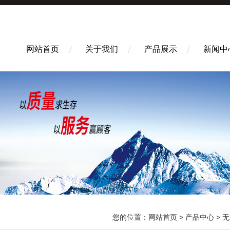
网站首页
关于我们
产品展示
新闻中
您的位置：
网站首页
>
产品中心
>
无