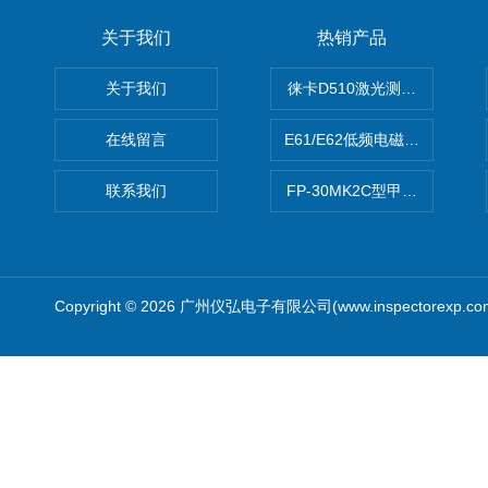
关于我们
热销产品
关于我们
徕卡D510激光测距仪
在线留言
E61/E62低频电磁场强度分析
联系我们
FP-30MK2C型甲醛检测仪
Copyright © 2026 广州仪弘电子有限公司(www.inspectorexp.