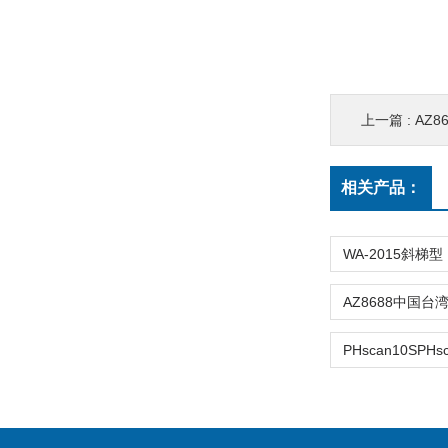
上一篇 :
AZ8
相关产品：