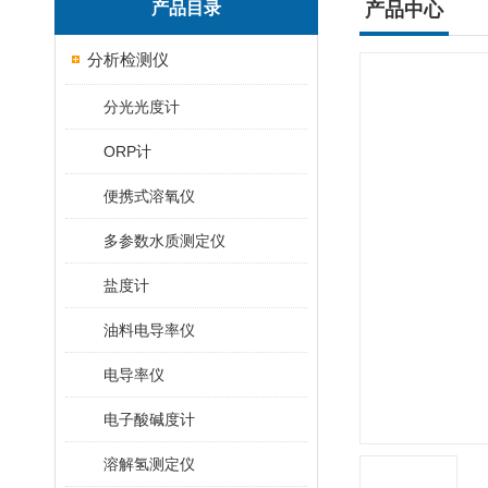
产品目录
产品中心
分析检测仪
分光光度计
ORP计
便携式溶氧仪
多参数水质测定仪
盐度计
油料电导率仪
电导率仪
电子酸碱度计
溶解氢测定仪