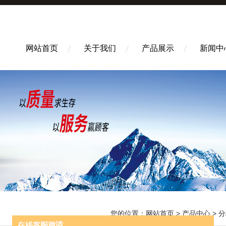
网站首页
关于我们
产品展示
新闻中
您的位置：
网站首页
>
产品中心
>
分