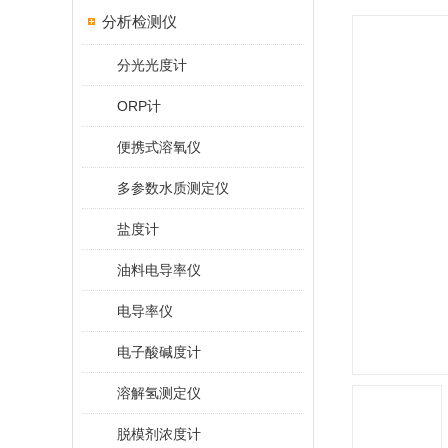
分析检测仪
分光光度计
ORP计
便携式溶氧仪
多参数水质测定仪
盐度计
油料电导率仪
电导率仪
电子酸碱度计
溶解氢测定仪
脱模剂浓度计