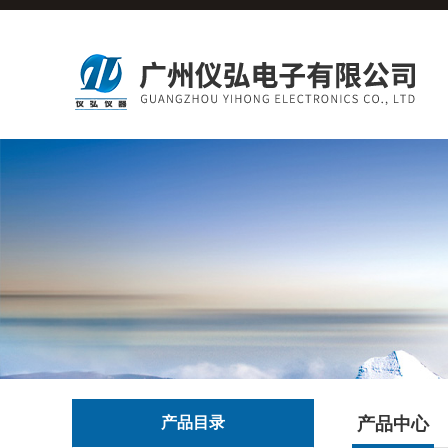
产品目录
产品中心