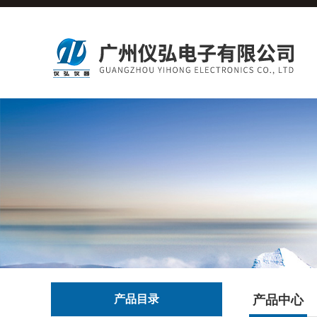
产品目录
产品中心