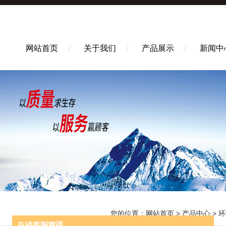
网站首页
关于我们
产品展示
新闻中
您的位置：
网站首页
>
产品中心
>
环