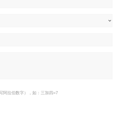
写阿拉伯数字），如：三加四=7