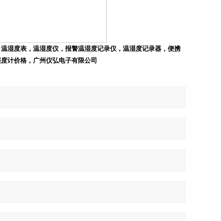
，温湿度表，温湿度仪，报警温湿度记录仪，温湿度记录器，便携
湿度计价格，广州仪弘电子有限公司