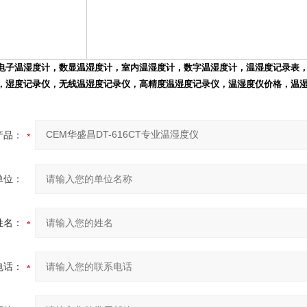
电子温湿度计，数显温湿度计，室内温湿度计，数字温湿度计，温湿度记录表
，湿度记录仪，无线温湿度记录仪，高精度温湿度记录仪，温湿度仪价格，温
产品：
单位：
姓名：
电话：