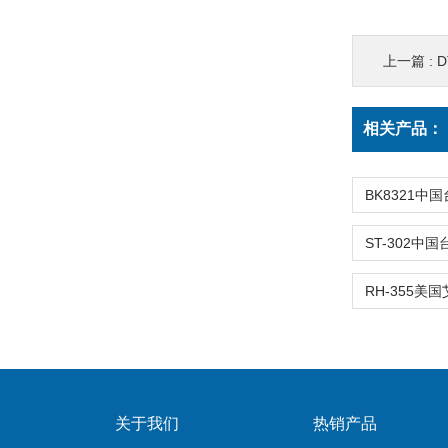
上一篇 :
D
相关产品：
关于我们
热销产品