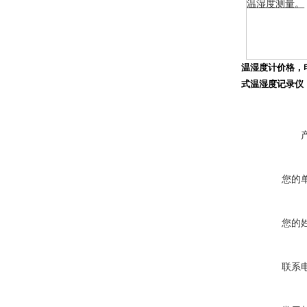
温湿度测量。
温湿度计价格，
式温湿度记录仪
您的
您的
联系