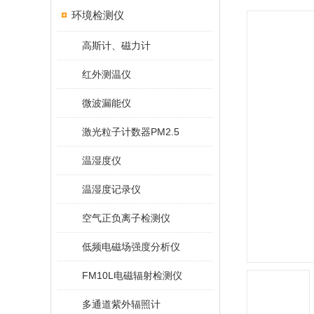
环境检测仪
高斯计、磁力计
红外测温仪
微波漏能仪
激光粒子计数器PM2.5
温湿度仪
温湿度记录仪
空气正负离子检测仪
低频电磁场强度分析仪
FM10L电磁辐射检测仪
多通道紫外辐照计