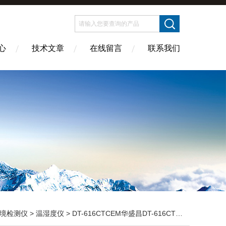
心
技术文章
在线留言
联系我们
境检测仪
>
温湿度仪
> DT-616CTCEM华盛昌DT-616CT专业温湿度仪