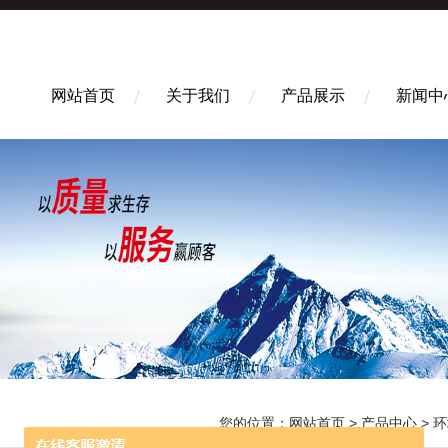
网站首页
关于我们
产品展示
新闻中
您的位置：
网站首页
>
产品中心
>
环