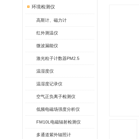
环境检测仪
高斯计、磁力计
红外测温仪
微波漏能仪
激光粒子计数器PM2.5
温湿度仪
温湿度记录仪
空气正负离子检测仪
低频电磁场强度分析仪
FM10L电磁辐射检测仪
多通道紫外辐照计