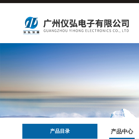
产品目录
产品中心