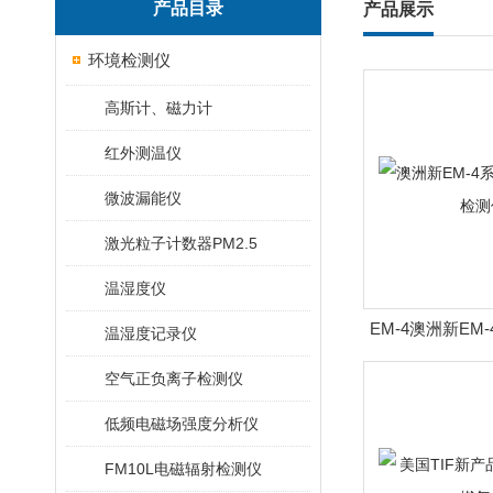
产品目录
产品展示
环境检测仪
高斯计、磁力计
红外测温仪
微波漏能仪
激光粒子计数器PM2.5
温湿度仪
EM-4澳洲新EM
温湿度记录仪
体检
空气正负离子检测仪
低频电磁场强度分析仪
FM10L电磁辐射检测仪