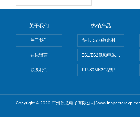
关于我们
热销产品
关于我们
徕卡D510激光测距仪
在线留言
E61/E62低频电磁场强度分析
联系我们
FP-30MK2C型甲醛检测仪
Copyright © 2026 广州仪弘电子有限公司(www.inspectorexp.