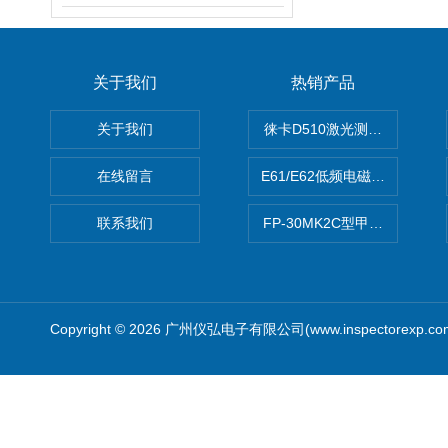
关于我们
热销产品
关于我们
徕卡D510激光测距仪
在线留言
E61/E62低频电磁场强度分析
联系我们
FP-30MK2C型甲醛检测仪
Copyright © 2026 广州仪弘电子有限公司(www.inspectorexp.