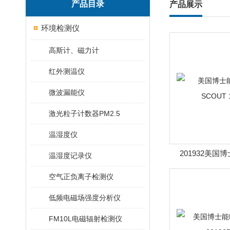
产品目录
产品展示
环境检测仪
高斯计、磁力计
红外测温仪
微波漏能仪
激光粒子计数器PM2.5
温湿度仪
201932美国博士
温湿度记录仪
SCOUT 
空气正负离子检测仪
低频电磁场强度分析仪
FM10L电磁辐射检测仪