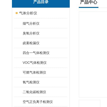
产品目录
产品中心
气体分析仪
烟气分析仪
臭氧分析仪
卤素检漏仪
四合一气体检测仪
VOC气体检测仪
可燃气体检测仪
氧气检测仪
二氧化碳检测仪
空气正负离子检测仪