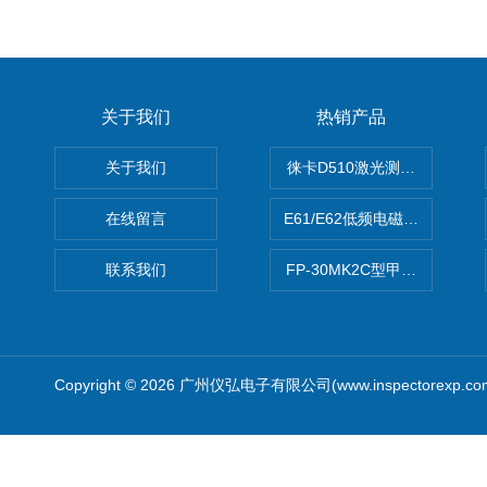
关于我们
热销产品
关于我们
徕卡D510激光测距仪
在线留言
E61/E62低频电磁场强度分析
联系我们
FP-30MK2C型甲醛检测仪
Copyright © 2026 广州仪弘电子有限公司(www.inspectorexp.