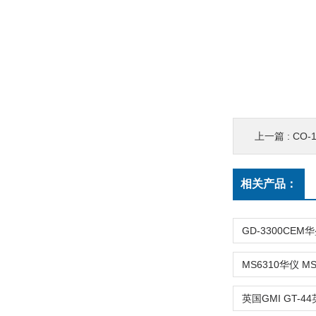
上一篇 :
CO-
相关产品：