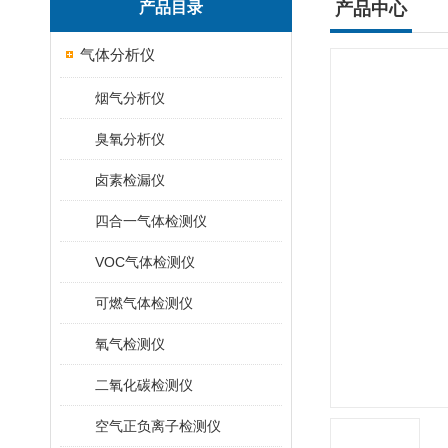
产品目录
产品中心
气体分析仪
烟气分析仪
臭氧分析仪
卤素检漏仪
四合一气体检测仪
VOC气体检测仪
可燃气体检测仪
氧气检测仪
二氧化碳检测仪
空气正负离子检测仪