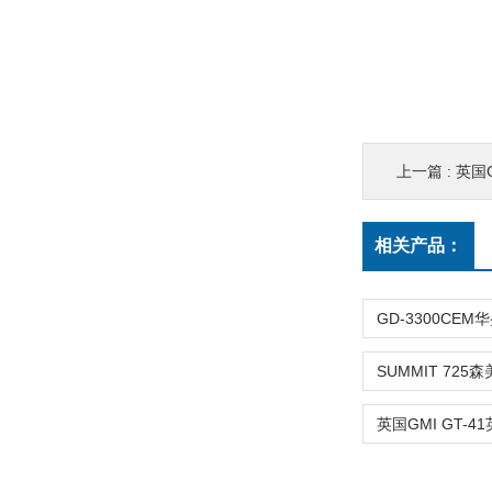
上一篇 :
英国GM
相关产品：