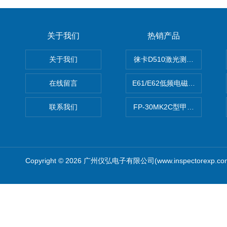
关于我们
热销产品
关于我们
徕卡D510激光测距仪
在线留言
E61/E62低频电磁场强度分析
联系我们
FP-30MK2C型甲醛检测仪
Copyright © 2026 广州仪弘电子有限公司(www.inspectorexp.