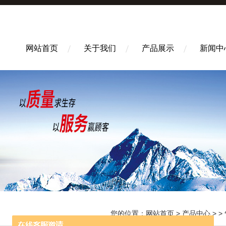
网站首页
关于我们
产品展示
新闻中
您的位置：
网站首页
>
产品中心
> >