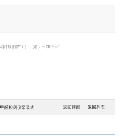
写阿拉伯数字），如：三加四=7
英国甲醛检测仪泵吸式
返回顶部
返回列表