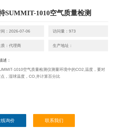
特SUMMIT-1010空气质量检测
：2026-07-06
访问量：973
性质：代理商
生产地址：
描述：
UMMIT-1010空气质量检测仪测量环境中的CO2,温度，要对
点，湿球温度，CO,并计算百分比
在线询价
联系我们