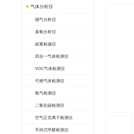
气体分析仪
烟气分析仪
臭氧分析仪
卤素检漏仪
四合一气体检测仪
VOC气体检测仪
可燃气体检测仪
氧气检测仪
二氧化碳检测仪
空气正负离子检测仪
手持式甲醛检测仪