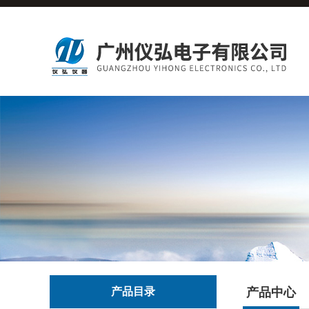
产品目录
产品中心