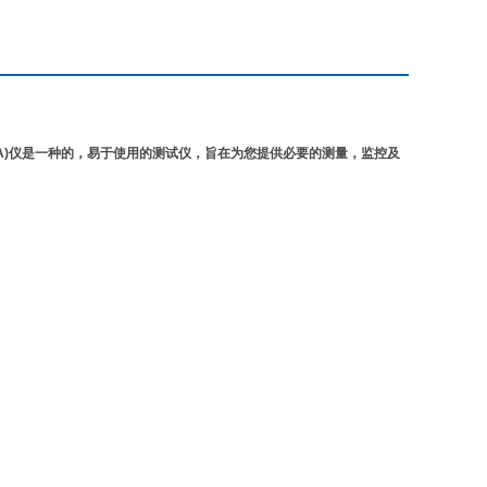
IQA)仪是一种的，易于使用的测试仪，旨在为您提供必要的测量，监控及