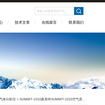
心
技术文章
在线留言
联系我们
气体分析仪
> SUMMIT-1010森美特SUMMIT-1010空气质量检测